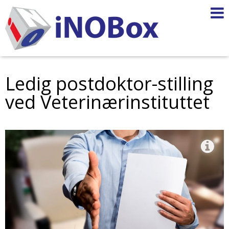
Ledig postdoktor-stilling
ved Veterinærinstituttet