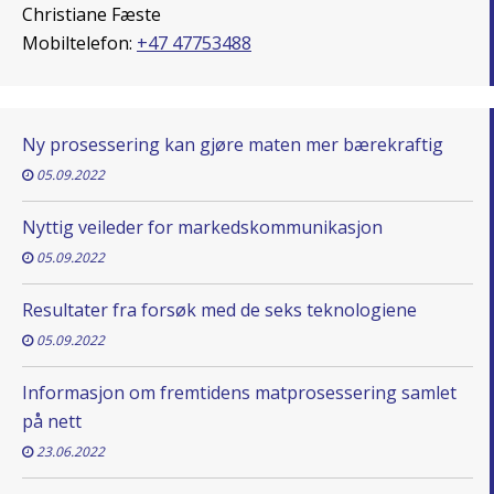
Christiane Fæste
Mobiltelefon:
+47 47753488
Ny prosessering kan gjøre maten mer bærekraftig
05.09.2022
Nyttig veileder for markedskommunikasjon
05.09.2022
Resultater fra forsøk med de seks teknologiene
05.09.2022
Informasjon om fremtidens matprosessering samlet
på nett
23.06.2022