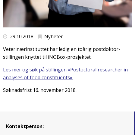
29.10.2018
Nyheter
Veterinærinstituttet har ledig en toårig postdoktor-
stillingen knyttet til iNOBox-prosjektet.
Les mer og søk på stillingen «Postoctoral researcher in
analyses of food constituents».
Søknadsfrist 16. november 2018.
Kontaktperson: