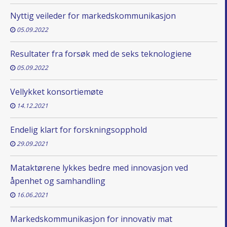
Nyttig veileder for markedskommunikasjon
05.09.2022
Resultater fra forsøk med de seks teknologiene
05.09.2022
Vellykket konsortiemøte
14.12.2021
Endelig klart for forskningsopphold
29.09.2021
Mataktørene lykkes bedre med innovasjon ved
åpenhet og samhandling
16.06.2021
Markedskommunikasjon for innovativ mat