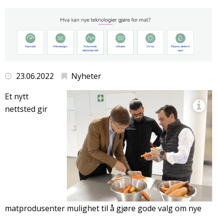
23.06.2022
Nyheter
Et nytt
nettsted gir
matprodusenter mulighet til å gjøre gode valg om nye