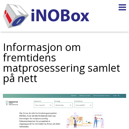
Informasjon om
fremtidens
matprosessering samlet
på nett